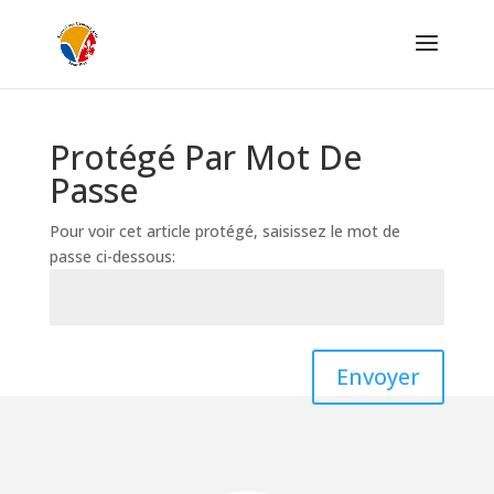
Protégé Par Mot De
Passe
Pour voir cet article protégé, saisissez le mot de
passe ci-dessous:
Envoyer